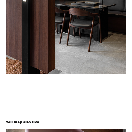
You may also like