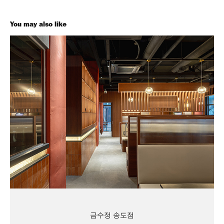
You may also like
금수정 송도점