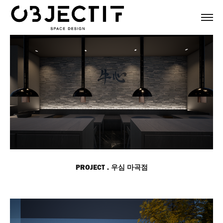
PROJECT . 우심 마곡점