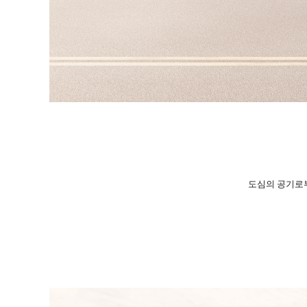
도심의 공기로