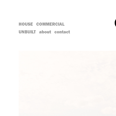
HOUSE
COMMERCIAL
UNBUILT
about
contact