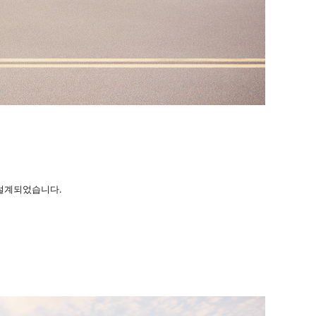
설계되었습니다.