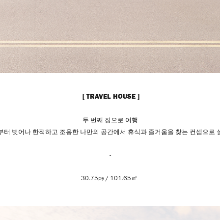
[ TRAVEL HOUSE ]
두 번째 집으로 여행
부터 벗어나 한적하고 조용한 나만의 공간에서 휴식과 즐거움을 찾는 컨셉으로 
-
30.75py / 101.65㎡