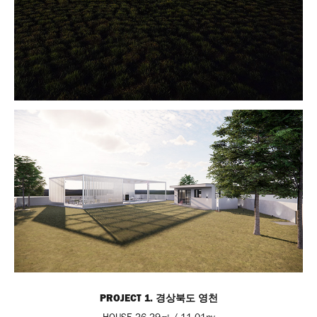
PROJECT 1. 경상북도 영천