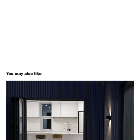
You may also like